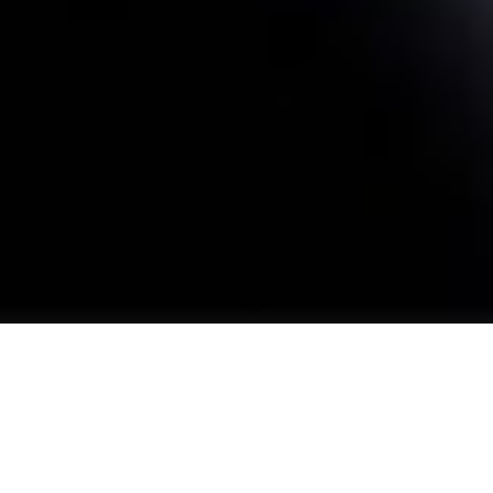
Aufzeichnungen und Literatur zu unseren Vorträgen