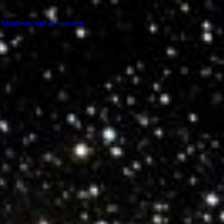
Mitgliedschaft & Spenden