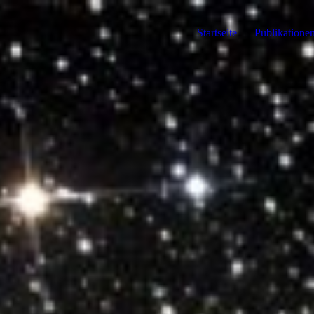
Startseite
Publikatione