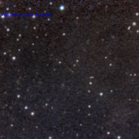
Mitgliedschaft & Spenden