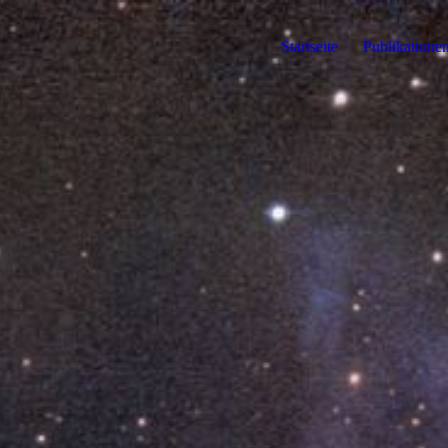
Startseite
Publikatione