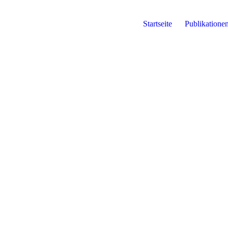
Startseite
Publikatione