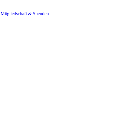
Mitgliedschaft & Spenden